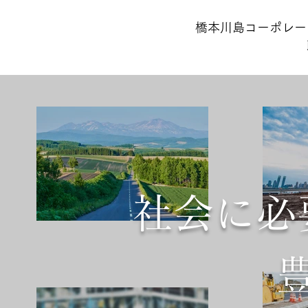
橋本川島コーポレー
社会に必