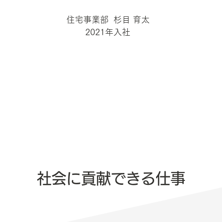
住宅事業部 杉目 育太
2021年入社
社会に貢献できる仕事