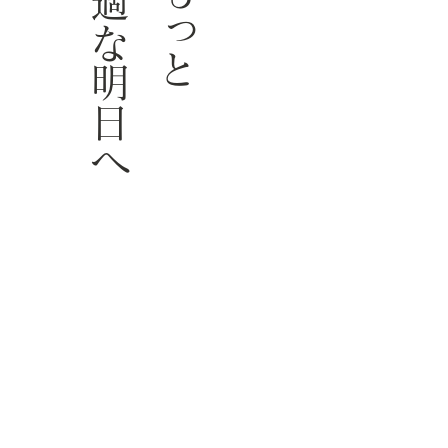
快適な明日へ