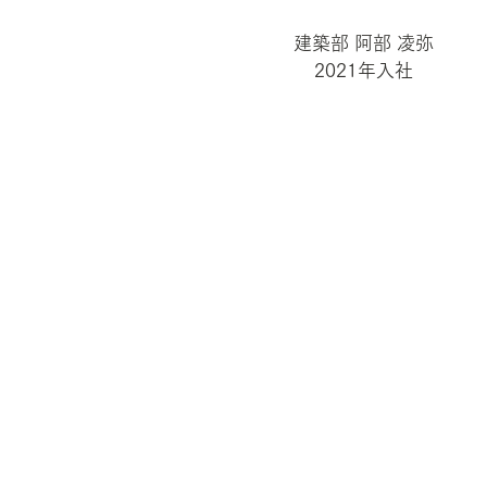
建築部 阿部 凌弥
2021年入社