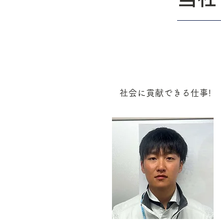
社会に貢献できる仕事!