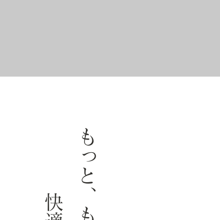
もっと、もっと