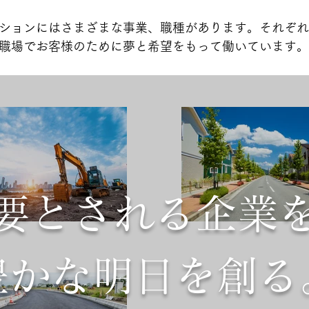
ションにはさまざまな事業、職種があります。それぞれ
職場でお客様のために夢と希望をもって働いています。
要とされる企業
豊かな明日を創る