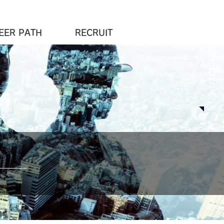
EER PATH
RECRUIT
お問合わせ