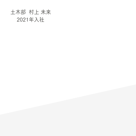
土木部 村上 未来
2021年入社