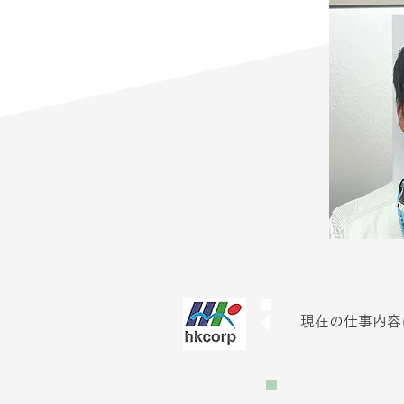
現在の仕事内容